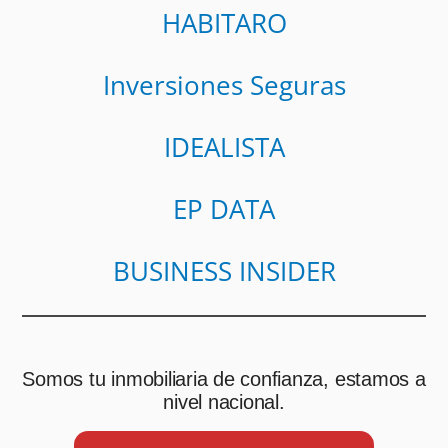
HABITARO
Inversiones Seguras
IDEALISTA
EP DATA
BUSINESS INSIDER
Somos tu inmobiliaria de confianza, estamos a
nivel nacional.