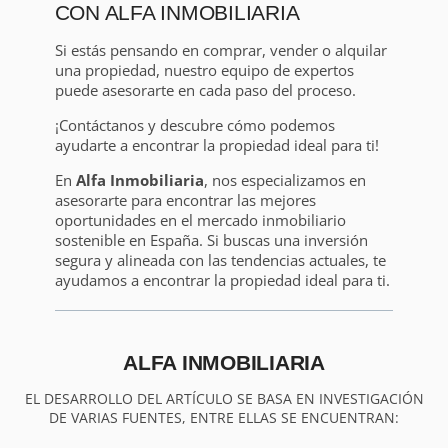
CON ALFA INMOBILIARIA
Si estás pensando en comprar, vender o alquilar
una propiedad, nuestro equipo de expertos
puede asesorarte en cada paso del proceso.
¡Contáctanos y descubre cómo podemos
ayudarte a encontrar la propiedad ideal para ti!
En
Alfa Inmobiliaria
, nos especializamos en
asesorarte para encontrar las mejores
oportunidades en el mercado inmobiliario
sostenible en España. Si buscas una inversión
segura y alineada con las tendencias actuales, te
ayudamos a encontrar la propiedad ideal para ti.
ALFA INMOBILIARIA
EL DESARROLLO DEL ARTÍCULO SE BASA EN INVESTIGACIÓN
DE VARIAS FUENTES, ENTRE ELLAS SE ENCUENTRAN: