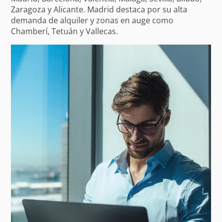
Zaragoza y Alicante. Madrid destaca por su alta
demanda de alquiler y zonas en auge como
Chamberí, Tetuán y Vallecas.