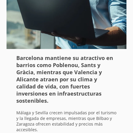
Barcelona mantiene su atractivo en
barrios como Poblenou, Sants y
Gràcia, mientras que Valencia y
Alicante atraen por su clima y
calidad de vida, con fuertes
inversiones en infraestructuras
sostenibles.
Málaga y Sevilla crecen impulsadas por el turismo
y la llegada de empresas, mientras que Bilbao y
Zaragoza ofrecen estabilidad y precios más
accesibles.