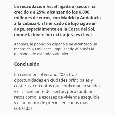
La recaudación fiscal ligada al sector ha
crecido un 25%, alcanzando los 6.000
millones de euros, con Madrid y Andalucía
a la cabeza
4
. El mercado de lujo sigue en
auge, especialmente en la Costa del Sol,
donde la inversión extranjera es clave.
Además, la población española ha alcanzado un
récord de 49 millones, impulsando aún más la
demanda de vivienda y alquiler.
Conclusión
En resumen, el verano 2025 trae
oportunidades en ciudades principales y
costeras, con datos que confirman la solidez
y el crecimiento del sector, pero también
retos como la escasez de vivienda asequible
y el aumento de precios en zonas más
cotizadas.