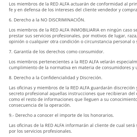
Los miembros de la RED ALFA actuarán de conformidad al pri
fe y en defensa de los intereses del cliente vendedor y compr
6. Derecho a la NO DISCRIMINACIÓN.
Los miembros de la RED ALFA INMOBILIARIA en ningún caso s
prestar sus servicios profesionales, por motivos de lugar, raza,
opinión o cualquier otra condición o circunstancia personal o 
7. Garantía de los derechos como consumidor.
Los miembros pertenecientes a la RED ALFA velarán especialm
cumplimiento de la normativa en materia de consumidores y 
8. Derecho a la Confidencialidad y Discreción.
Las oficinas y miembros de la RED ALFA guardarán discreción
secreto profesional aquellas instrucciones que recibieran del c
como el resto de informaciones que lleguen a su conocimient
consecuencia de la operación.
9.- Derecho a conocer el importe de los honorarios.
Las oficinas de la RED ALFA informarán al cliente de cual será 
por los servicios profesionales.