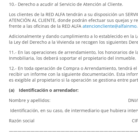
10.- Derecho a acudir al Servicio de Atención al Cliente.
Los clientes de la RED ALFA tendrán a su disposición un SERV
ATENCIÓN AL CLIENTE, donde podrán efectuar sus quejas y r
frente a las oficinas de la RED ALFA
atencioncliente@alfainmo
Adicionalmente y dando cumplimiento a lo establecido en la 
la Ley del Derecho a la Vivienda se recogen los siguientes Der
11.- En las operaciones de arrendamiento, los honorarios de l
Inmobiliaria, los deberá soportar el propietario del inmueble.
12.- En toda operación de Compra o Arrendamiento, tendrá el
recibir un informe con la siguiente documentación. Esta info
es exigible al propietario si la operación se gestiona entre par
(a) Identificación o arrendador:
Nombre y apellidos: DNI/N
Identificación, en su caso, de intermediario que hubiera inter
Razón social CI
—————————————————————————————