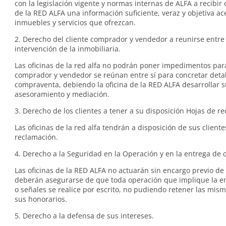
con la legislación vigente y normas internas de ALFA a recibir d
de la RED ALFA una información suficiente, veraz y objetiva ac
inmuebles y servicios que ofrezcan.
2. Derecho del cliente comprador y vendedor a reunirse entre s
intervención de la inmobiliaria.
Las oficinas de la red alfa no podrán poner impedimentos pa
comprador y vendedor se reúnan entre sí para concretar detal
compraventa, debiendo la oficina de la RED ALFA desarrollar s
asesoramiento y mediación.
3. Derecho de los clientes a tener a su disposición Hojas de r
Las oficinas de la red alfa tendrán a disposición de sus client
reclamación.
4. Derecho a la Seguridad en la Operación y en la entrega de 
Las oficinas de la RED ALFA no actuarán sin encargo previo de 
deberán asegurarse de que toda operación que implique la en
o señales se realice por escrito, no pudiendo retener las mis
sus honorarios.
5. Derecho a la defensa de sus intereses.