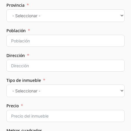
Provincia
Población
Dirección
Tipo de inmueble
Precio
Metros cuadrados