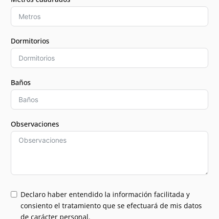
Dormitorios
Baños
Observaciones
Declaro haber entendido la información facilitada y
consiento el tratamiento que se efectuará de mis datos
de carácter personal.