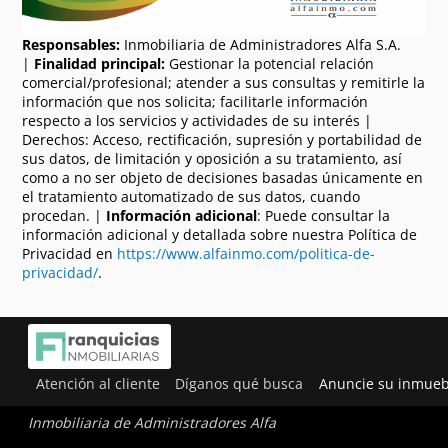
Responsables:
Inmobiliaria de Administradores Alfa S.A.
|
Finalidad principal:
Gestionar la potencial relación
comercial/profesional; atender a sus consultas y remitirle la
información que nos solicita; facilitarle información
respecto a los servicios y actividades de su interés |
Derechos: Acceso, rectificación, supresión y portabilidad de
sus datos, de limitación y oposición a su tratamiento, así
como a no ser objeto de decisiones basadas únicamente en
el tratamiento automatizado de sus datos, cuando
procedan. |
Información adicional
: Puede consultar la
información adicional y detallada sobre nuestra Política de
Privacidad en
https://www.alfainmo.com/politica-de-
privacidad/
.
Atención al cliente
Díganos qué busca
Anuncie su inmueb
Inmobiliaria de Administradores Alfa