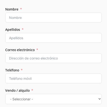
Nombre
Apellidos
Correo electrónico
Teléfono
Vendo / alquilo