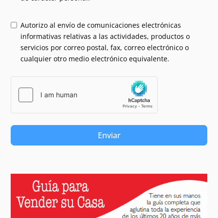
Autorizo al envío de comunicaciones electrónicas
informativas relativas a las actividades, productos o
servicios por correo postal, fax, correo electrónico o
cualquier otro medio electrónico equivalente.
Enviar