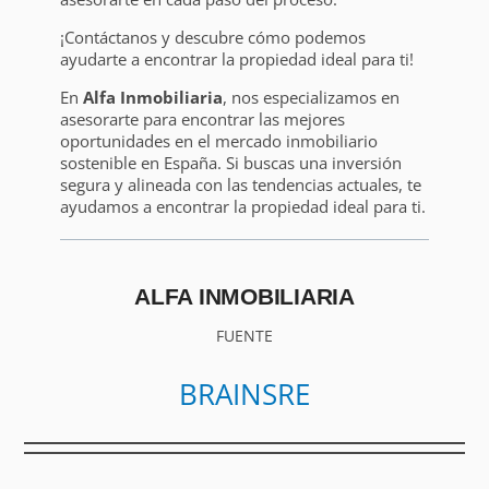
¡Contáctanos y descubre cómo podemos
ayudarte a encontrar la propiedad ideal para ti!
En
Alfa Inmobiliaria
, nos especializamos en
asesorarte para encontrar las mejores
oportunidades en el mercado inmobiliario
sostenible en España. Si buscas una inversión
segura y alineada con las tendencias actuales, te
ayudamos a encontrar la propiedad ideal para ti.
ALFA INMOBILIARIA
FUENTE
BRAINSRE