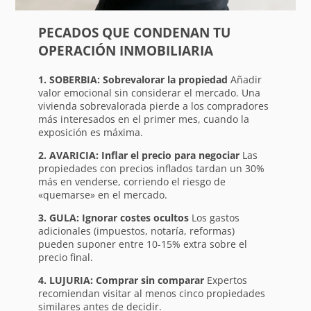
PECADOS QUE CONDENAN TU
OPERACIÓN INMOBILIARIA
1. SOBERBIA: Sobrevalorar la propiedad
Añadir
valor emocional sin considerar el mercado. Una
vivienda sobrevalorada pierde a los compradores
más interesados en el primer mes, cuando la
exposición es máxima.
2. AVARICIA: Inflar el precio para negociar
Las
propiedades con precios inflados tardan un 30%
más en venderse, corriendo el riesgo de
«quemarse» en el mercado.
3. GULA: Ignorar costes ocultos
Los gastos
adicionales (impuestos, notaría, reformas)
pueden suponer entre 10-15% extra sobre el
precio final.
4. LUJURIA: Comprar sin comparar
Expertos
recomiendan visitar al menos cinco propiedades
similares antes de decidir.