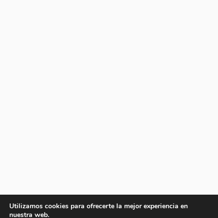
Utilizamos cookies para ofrecerte la mejor experiencia en
nuestra web.