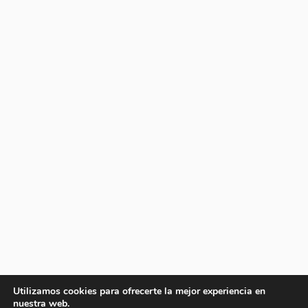
Utilizamos cookies para ofrecerte la mejor experiencia en
nuestra web.