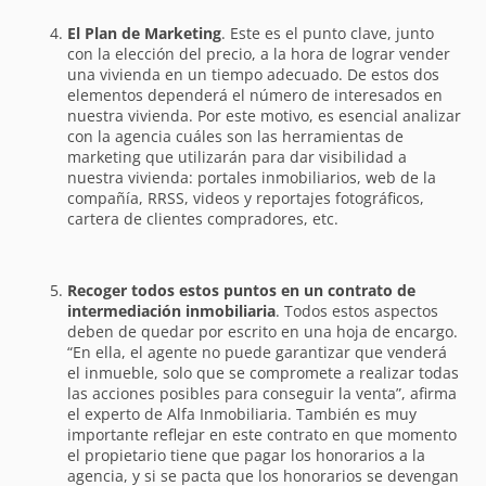
El Plan de Marketing
. Este es el punto clave, junto
con la elección del precio, a la hora de lograr vender
una vivienda en un tiempo adecuado. De estos dos
elementos dependerá el número de interesados en
nuestra vivienda. Por este motivo, es esencial analizar
con la agencia cuáles son las herramientas de
marketing que utilizarán para dar visibilidad a
nuestra vivienda: portales inmobiliarios, web de la
compañía, RRSS, videos y reportajes fotográficos,
cartera de clientes compradores, etc.
Recoger todos estos puntos en un contrato de
intermediación inmobiliaria
. Todos estos aspectos
deben de quedar por escrito en una hoja de encargo.
“En ella, el agente no puede garantizar que venderá
el inmueble, solo que se compromete a realizar todas
las acciones posibles para conseguir la venta”, afirma
el experto de Alfa Inmobiliaria. También es muy
importante reflejar en este contrato en que momento
el propietario tiene que pagar los honorarios a la
agencia, y si se pacta que los honorarios se devengan