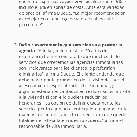
encontrar agencias cuyos servicios alcanzan el 5% o
incluso el 6% en zonas de costa. Ante esta variedad
de precios, afirma Duque, “La mejor recomendación
es reflejar en el encargo de venta cual es este
porcentaje”.
Definir exactamente qué servicios va a prestar la
agencia
. “A lo largo de nuestros 20 años de
experiencia hemos constatado que muchos de los
servicios que ofrecemos las agencias inmobiliarias
son irrelevantes para los clientes, o preferirían
eliminarlos”, afirma Duque. El cliente entiende que
debe pagar por la promoción de su vivienda, por el
asesoramiento especializado, etc. Sin embargo,
algunos estarían encantados en realizar solos la visita
a la vivienda si con ello pudiera reducir los
honorarios. “La opción de definir exactamente los
servicios por los que un cliente quiere pagar es cada
día más frecuente. Tan solo es necesario que quede
totalmente reflejada en nuestro acuerdo” afirma el
responsable de Alfa Inmobiliaria.