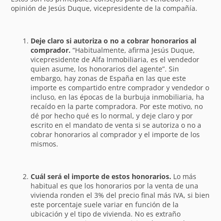
opinión de Jesús Duque, vicepresidente de la compañía.
Deje claro si autoriza o no a cobrar honorarios al
comprador.
“Habitualmente, afirma Jesús Duque,
vicepresidente de Alfa Inmobiliaria, es el vendedor
quien asume, los honorarios del agente”. Sin
embargo, hay zonas de España en las que este
importe es compartido entre comprador y vendedor o
incluso, en las épocas de la burbuja inmobiliaria, ha
recaído en la parte compradora. Por este motivo, no
dé por hecho qué es lo normal, y deje claro y por
escrito en el mandato de venta si se autoriza o no a
cobrar honorarios al comprador y el importe de los
mismos.
Cuál será el importe de estos honorarios.
Lo más
habitual es que los honorarios por la venta de una
vivienda ronden el 3% del precio final más IVA, si bien
este porcentaje suele variar en función de la
ubicación y el tipo de vivienda. No es extraño