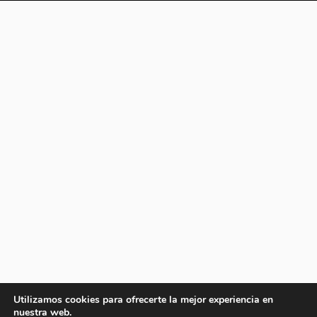
Utilizamos cookies para ofrecerte la mejor experiencia en
nuestra web.