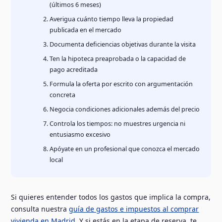
(últimos 6 meses)
Averigua cuánto tiempo lleva la propiedad
publicada en el mercado
Documenta deficiencias objetivas durante la visita
Ten la hipoteca preaprobada o la capacidad de
pago acreditada
Formula la oferta por escrito con argumentación
concreta
Negocia condiciones adicionales además del precio
Controla los tiempos: no muestres urgencia ni
entusiasmo excesivo
Apóyate en un profesional que conozca el mercado
local
Si quieres entender todos los gastos que implica la compra,
consulta nuestra
guía de gastos e impuestos al comprar
vivienda en Madrid
. Y si estás en la etapa de reserva, te