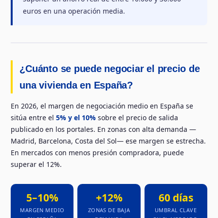
euros en una operación media.
¿Cuánto se puede negociar el precio de
una vivienda en España?
En 2026, el margen de negociación medio en España se
sitúa entre el
5% y el 10%
sobre el precio de salida
publicado en los portales. En zonas con alta demanda —
Madrid, Barcelona, Costa del Sol— ese margen se estrecha.
En mercados con menos presión compradora, puede
superar el 12%.
5–10%
+12%
60 días
MARGEN MEDIO
ZONAS DE BAJA
UMBRAL CLAVE