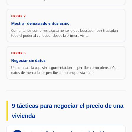
ERROR 2
Mostrar demasiado entusiasmo
Comentarios como «es exactamente lo que buscábamos» trasladan
todo el poder al vendedor desde la primera visita.
ERROR 3
Negociar sin datos
Una oferta a la baja sin argumentación se percibe como ofensa. Con
datos de mercado, se percibe como propuesta seria.
9 tácticas para negociar el precio de una
vivienda