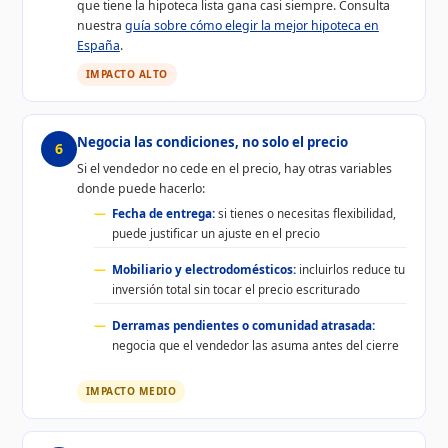
que tiene la hipoteca lista gana casi siempre. Consulta
nuestra
guía sobre cómo elegir la mejor hipoteca en
España
.
IMPACTO ALTO
Negocia las condiciones, no solo el precio
6
Si el vendedor no cede en el precio, hay otras variables
donde puede hacerlo:
Fecha de entrega:
si tienes o necesitas flexibilidad,
puede justificar un ajuste en el precio
Mobiliario y electrodomésticos:
incluirlos reduce tu
inversión total sin tocar el precio escriturado
Derramas pendientes o comunidad atrasada:
negocia que el vendedor las asuma antes del cierre
IMPACTO MEDIO