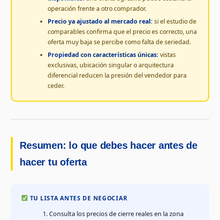
operación frente a otro comprador.
Precio ya ajustado al mercado real:
si el estudio de
comparables confirma que el precio es correcto, una
oferta muy baja se percibe como falta de seriedad.
Propiedad con características únicas:
vistas
exclusivas, ubicación singular o arquitectura
diferencial reducen la presión del vendedor para
ceder.
Resumen: lo que debes hacer antes de
hacer tu oferta
TU LISTA ANTES DE NEGOCIAR
Consulta los precios de cierre reales en la zona