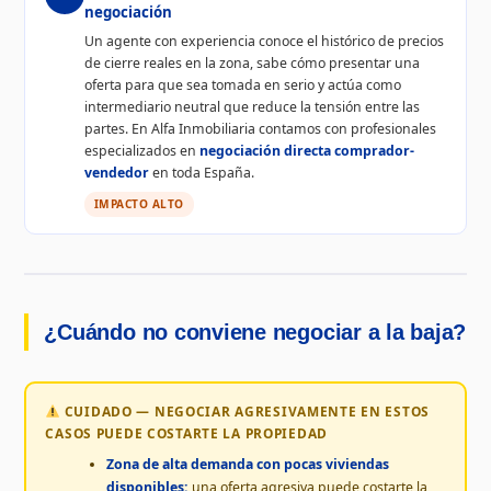
negociación
Un agente con experiencia conoce el histórico de precios
de cierre reales en la zona, sabe cómo presentar una
oferta para que sea tomada en serio y actúa como
intermediario neutral que reduce la tensión entre las
partes. En Alfa Inmobiliaria contamos con profesionales
especializados en
negociación directa comprador-
vendedor
en toda España.
IMPACTO ALTO
¿Cuándo no conviene negociar a la baja?
CUIDADO — NEGOCIAR AGRESIVAMENTE EN ESTOS
CASOS PUEDE COSTARTE LA PROPIEDAD
Zona de alta demanda con pocas viviendas
disponibles:
una oferta agresiva puede costarte la