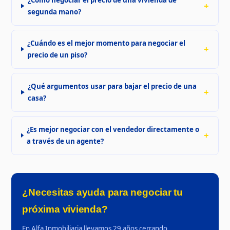
segunda mano?
¿Cuándo es el mejor momento para negociar el
precio de un piso?
¿Qué argumentos usar para bajar el precio de una
casa?
¿Es mejor negociar con el vendedor directamente o
a través de un agente?
¿Necesitas ayuda para negociar tu
próxima vivienda?
En Alfa Inmobiliaria llevamos 29 años cerrando