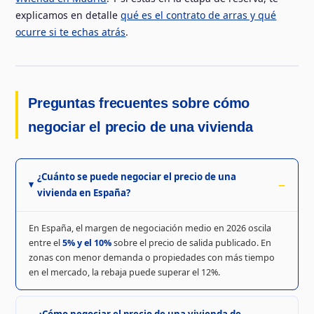
explicamos en detalle
qué es el contrato de arras y qué
ocurre si te echas atrás
.
Preguntas frecuentes sobre cómo
negociar el precio de una vivienda
¿Cuánto se puede negociar el precio de una
vivienda en España?
En España, el margen de negociación medio en 2026 oscila
entre el
5% y el 10%
sobre el precio de salida publicado. En
zonas con menor demanda o propiedades con más tiempo
en el mercado, la rebaja puede superar el 12%.
¿Cómo negociar el precio de una vivienda de