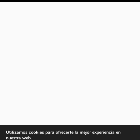
Utilizamos cookies para ofrecerte la mejor experiencia en
nuestra web.