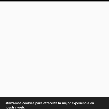
Utilizamos cookies para ofrecerte la mejor experiencia en
nuestra web.