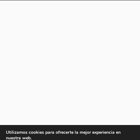
Utilizamos cookies para ofrecerte la mejor experiencia en
nuestra web.