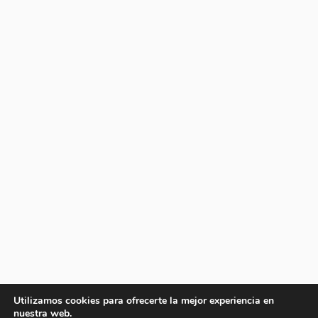
Utilizamos cookies para ofrecerte la mejor experiencia en
nuestra web.