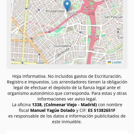
Leaflet
Hoja informativa. No incluidos gastos de Escrituración,
Registro e Impuestos. Los arrendadores tienen la obligación
legal de efectuar el depósito de la fianza legal ante el
organismo autonómico que corresponda. Para estas y otras
informaciones ver aviso legal.
La oficina
1338, (Colmenar Viejo - Madrid)
con nombre
fiscal
Manuel Yagüe Dolado
y CIF:
ES 51382651F
es responsable de los datos e información publicitados de
este inmueble.