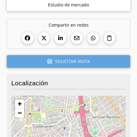
Estudio de mercado
Compartir en redes
SOLICITAR VISITA
Localización
+
−