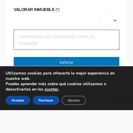
VALORAR INMUEBLE
(*)
Valorar
Utilizamos cookies para ofrecerte la mejor experiencia en
nuestra web.
Puedes aprender más sobre qué cookies utilizamos o
desactivarlas en los
ajustes
.
Aceptar
Rechazar
Ajustes